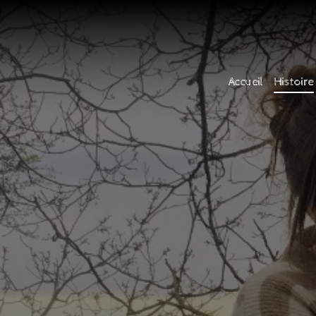
Accueil
Histoire