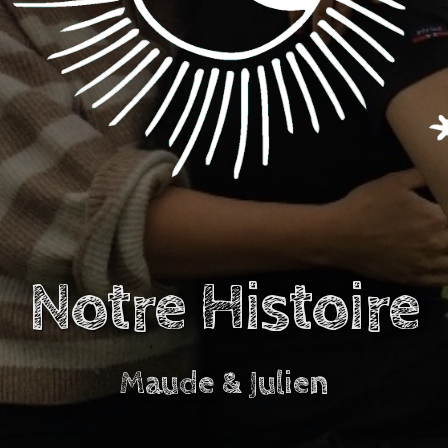
Notre Histoire
Maude & Julien