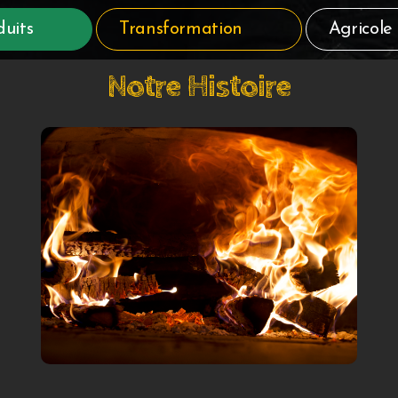
duits
Transformation
Agricole
Notre Histoire