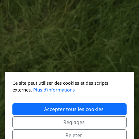
Ce site peut utiliser des cookies et des scripts
externes.
Plus d'informations
Accepter tous les cookies
Réglages
Rejeter