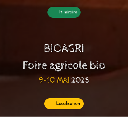
Itinéraire
BIOAGRI
Foire agricole bio
9-10 MAI
2026
Localisation